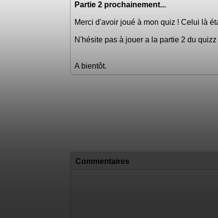
Partie 2 prochainement...
Merci d'avoir joué à mon quiz ! Celui là ét
N'hésite pas à jouer a la partie 2 du quizz 
A bientôt.
Commentaires