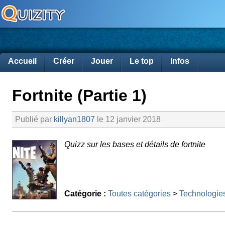
Accueil
Créer
Jouer
Le top
Infos
Fortnite (Partie 1)
Publié par
killyan1807
le 12 janvier 2018
Quizz sur les bases et détails de fortnite
Catégorie :
Toutes catégories
>
Technologie