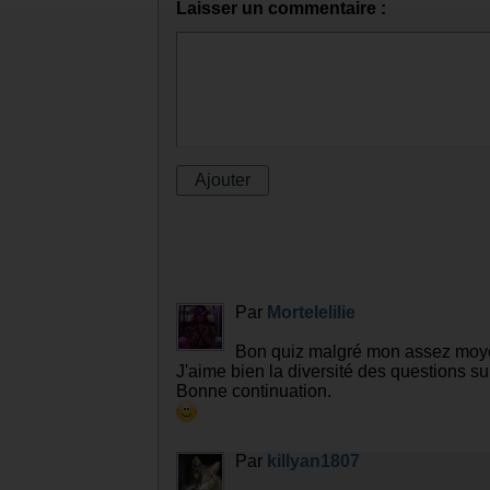
Laisser un commentaire :
Par
Mortelelilie
Bon quiz malgré mon assez moye
J'aime bien la diversité des questions sur
Bonne continuation.
Par
killyan1807