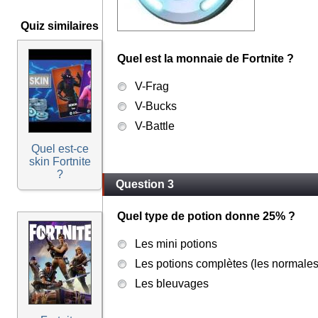
Quiz similaires
Quel est la monnaie de Fortnite ?
V-Frag
V-Bucks
V-Battle
Quel est-ce
skin Fortnite
?
Question 3
Quel type de potion donne 25% ?
Les mini potions
Les potions complètes (les normales
Les bleuvages