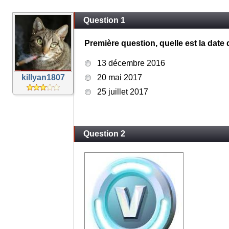
Question 1
Première question, quelle est la date d
13 décembre 2016
killyan1807
20 mai 2017
25 juillet 2017
Question 2