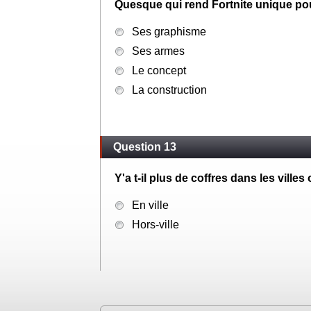
Quesque qui rend Fortnite unique pou
Ses graphisme
Ses armes
Le concept
La construction
Question 13
Y'a t-il plus de coffres dans les villes 
En ville
Hors-ville