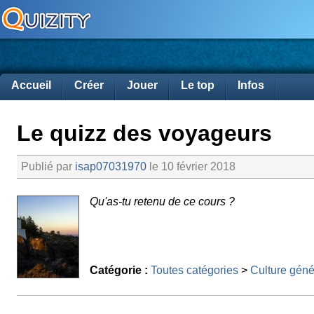
Accueil
Créer
Jouer
Le top
Infos
Le quizz des voyageurs
Publié par
isap07031970
le 10 février 2018
Qu'as-tu retenu de ce cours ?
Catégorie :
Toutes catégories
>
Culture géné