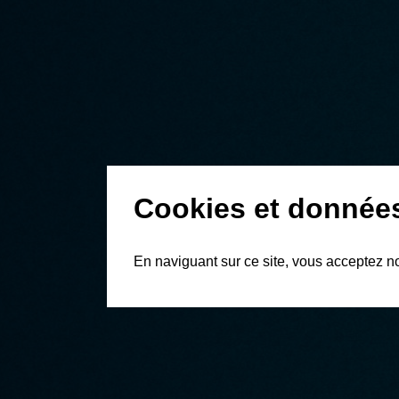
Cookies et donnée
En naviguant sur ce site, vous acceptez n