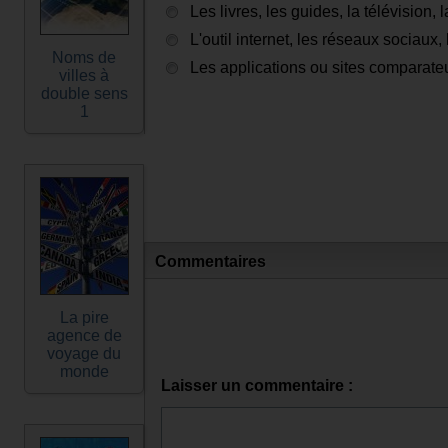
Les livres, les guides, la télévision, 
L'outil internet, les réseaux sociaux
Noms de
Les applications ou sites comparate
villes à
double sens
1
Commentaires
La pire
agence de
voyage du
monde
Laisser un commentaire :