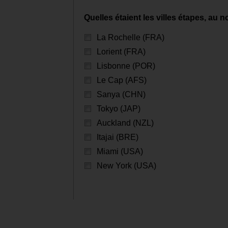
Quelles étaient les villes étapes, au 
La Rochelle (FRA)
Lorient (FRA)
Lisbonne (POR)
Le Cap (AFS)
Sanya (CHN)
Tokyo (JAP)
Auckland (NZL)
Itajai (BRE)
Miami (USA)
New York (USA)