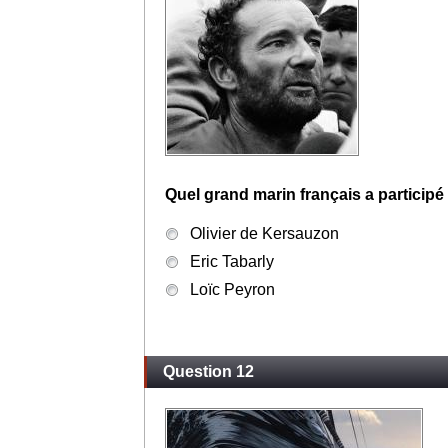
Quel grand marin français a participé 
Olivier de Kersauzon
Eric Tabarly
Loïc Peyron
Question 12