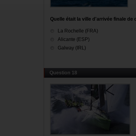
Quelle était la ville d'arrivée finale de 
La Rochelle (FRA)
Alicante (ESP)
Galway (IRL)
Question 18