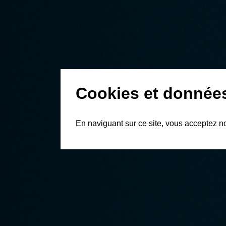
Cookies et donnée
En naviguant sur ce site, vous acceptez n