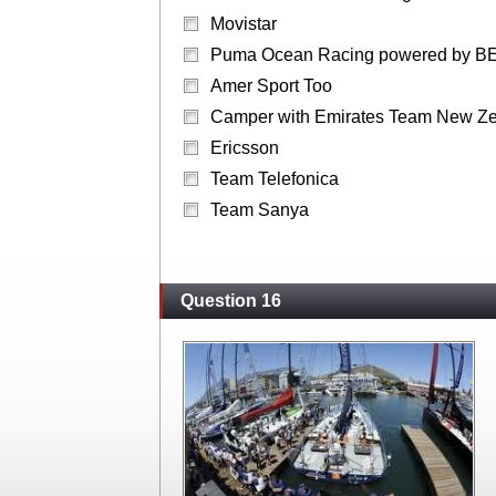
Movistar
Puma Ocean Racing powered by 
Amer Sport Too
Camper with Emirates Team New Z
Ericsson
Team Telefonica
Team Sanya
Question 16