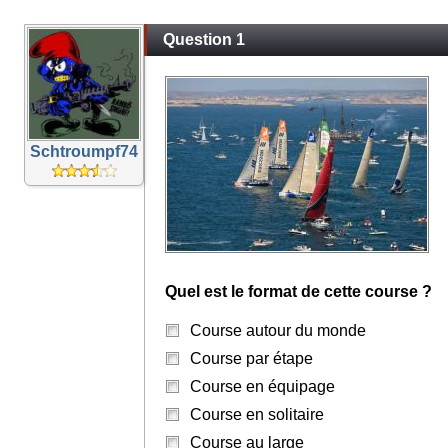
Question 1
Schtroumpf74
Quel est le format de cette course ?
Course autour du monde
Course par étape
Course en équipage
Course en solitaire
Course au large