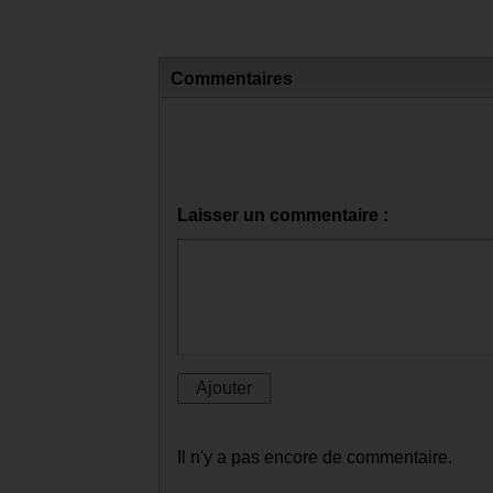
Commentaires
Laisser un commentaire :
Il n'y a pas encore de commentaire.