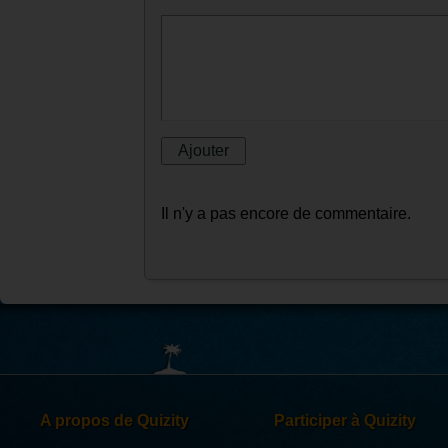
Il n'y a pas encore de commentaire.
A propos de Quizity
Participer à Quizity