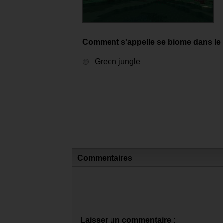
Comment s'appelle se biome dans le 
Green jungle
Commentaires
Laisser un commentaire :