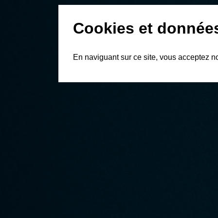
Cookies et donnée
En naviguant sur ce site, vous acceptez n