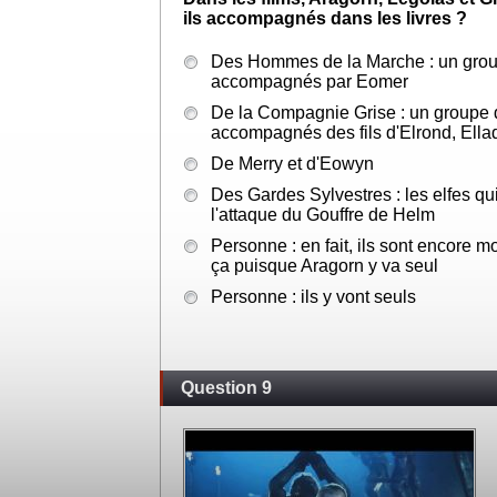
ils accompagnés dans les livres ?
Des Hommes de la Marche : un grou
accompagnés par Eomer
De la Compagnie Grise : un groupe 
accompagnés des fils d'Elrond, Ellad
De Merry et d'Eowyn
Des Gardes Sylvestres : les elfes qu
l'attaque du Gouffre de Helm
Personne : en fait, ils sont encore
ça puisque Aragorn y va seul
Personne : ils y vont seuls
Question 9