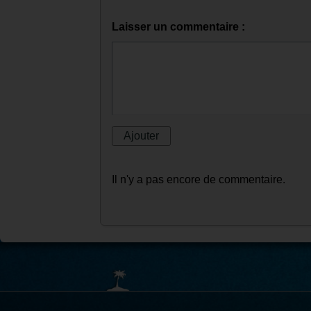
Laisser un commentaire :
Il n'y a pas encore de commentaire.