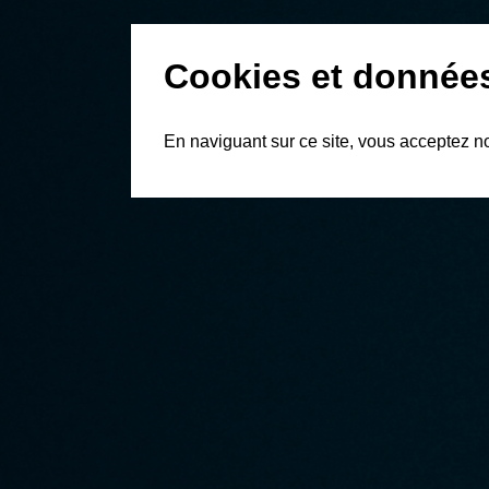
Cookies et donnée
En naviguant sur ce site, vous acceptez n