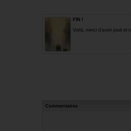
FIN !
Voilà, merci d'avoir joué et 
Commentaires