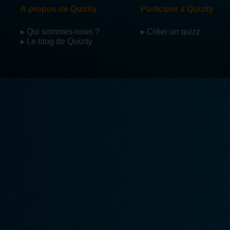
A propos de Quizity
Participer à Quizity
▸ Qui sommes-nous ?
▸ Créer un quizz
▸ Le blog de Quizity