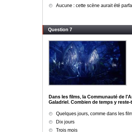
Aucune : cette scène aurait été parf
Question 7
Dans les films, la Communauté de l'A
Galadriel. Combien de temps y reste-t-
Quelques jours, comme dans les fil
Dix jours
Trois mois