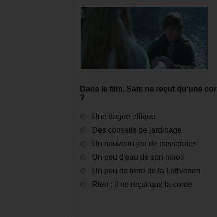
Dans le film, Sam ne reçut qu'une corde
?
Une dague elfique
Des conseils de jardinage
Un nouveau jeu de casseroles
Un peu d'eau de son miroir
Un peu de terre de la Lothlorien
Rien : il ne reçut que la corde