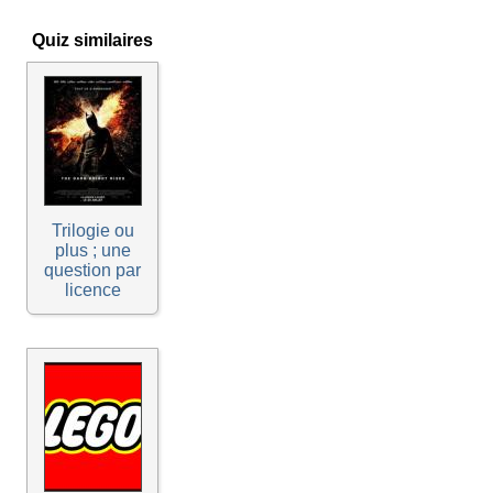
Quiz similaires
Trilogie ou
plus ; une
question par
licence