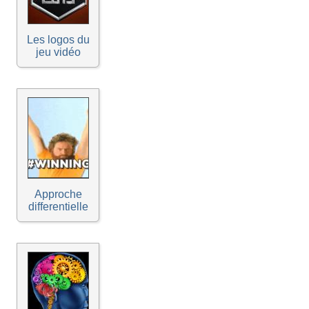
Les logos du
jeu vidéo
Approche
differentielle