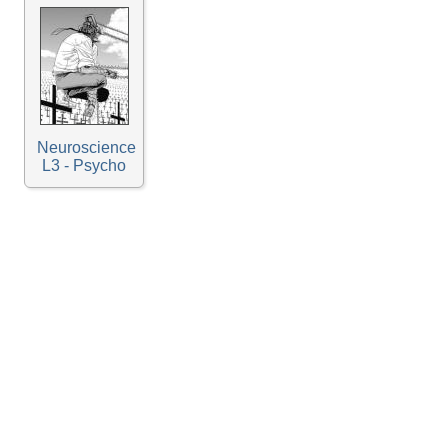
Neuroscience
L3 - Psycho