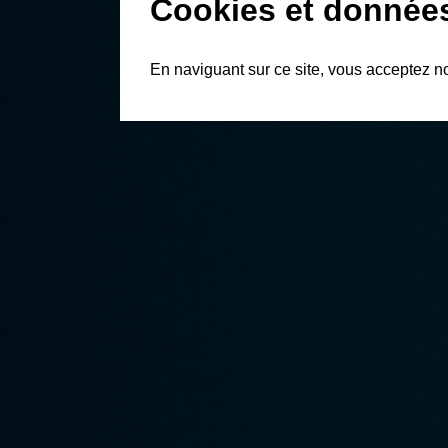
Cookies et donnée
En naviguant sur ce site, vous acceptez n