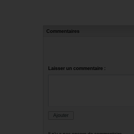
Commentaires
Laisser un commentaire :