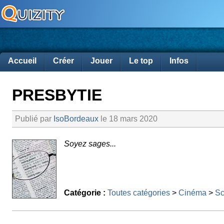
Accueil
Créer
Jouer
Le top
Infos
PRESBYTIE
Publié par
IsoBordeaux
le 18 mars 2020
Soyez sages...
Catégorie :
Toutes catégories
>
Cinéma
>
Sc