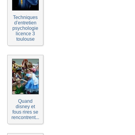
Techniques
d'entretien
psychologie
licence 3
toulouse
Quand
disney et
fous rires se
rencontrent...