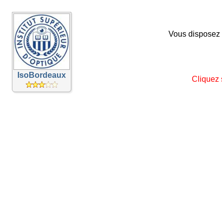
Vous disposez 
IsoBordeaux
Cliquez 