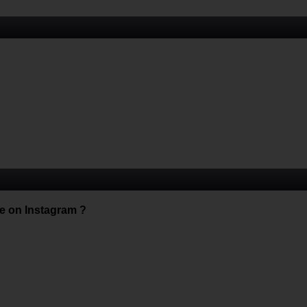
e on Instagram ?