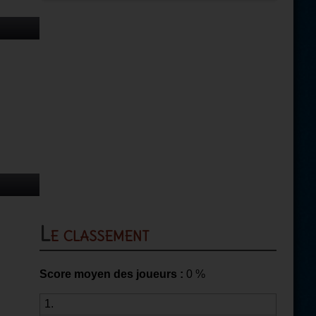
Le classement
Score moyen des joueurs :
0
%
1.