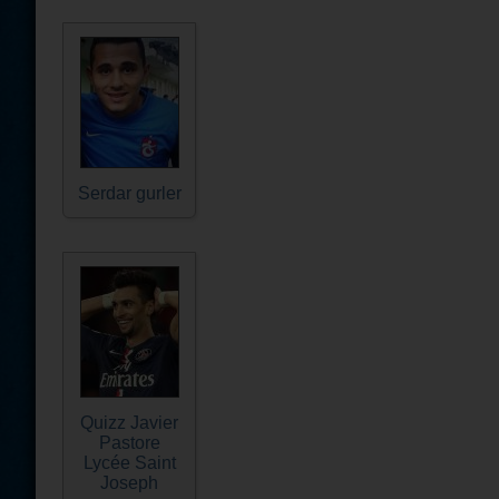
Serdar gurler
Quizz Javier
Pastore
Lycée Saint
Joseph