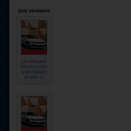
Quiz similaires
Les slogans
des marques
automobiles
(Partie 1)