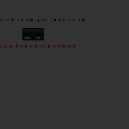
osez de 7 minutes pour répondre à ce quiz.
quez sur le compteur pour commencer