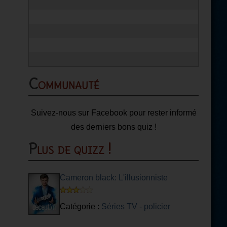
Communauté
Suivez-nous sur Facebook pour rester informé
des derniers bons quiz !
Plus de quizz !
Cameron black: L'illusionniste
Catégorie :
Séries TV - policier