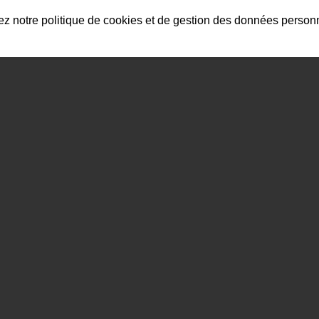
tez notre politique de cookies et de gestion des données person