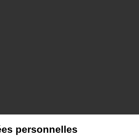
ées personnelles