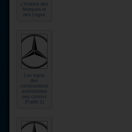
L'histoire des
Marques et
des Logos
Les logos
des
constructeurs
automobiles
peu connus
(Partie 1)