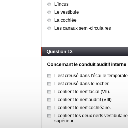
L'incus
Le vestibule
La cochlée
Les canaux semi-circulaires
Question 13
Concernant le conduit auditif interne 
Il est creusé dans l'écaille temporale
Il est creusé dans le rocher.
Il contient le nerf facial (VII).
Il contient le nerf auditif (VIII).
Il contient le nerf cochléaire.
Il contient les deux nerfs vestibulaire
supérieur.