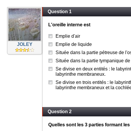
Question 1
L'oreille interne est
Emplie d'air
JOLEY
Emplie de liquide
Située dans la partie pétreuse de l'
Située dans la partie tympanique de 
Se divise en deux entités : le labyrin
labyrinthe membraneux.
Se divise en trois entités : le labyrin
labyrinthe membraneux et la cochlée
Question 2
Quelles sont les 3 parties formant l