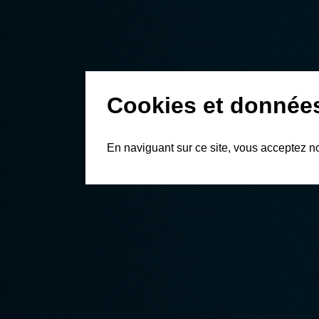
Cookies et donnée
En naviguant sur ce site, vous acceptez n