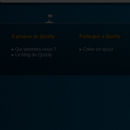
A propos de Quizity
Participer à Quizity
▸ Qui sommes-nous ?
▸ Créer un quizz
▸ Le blog de Quizity