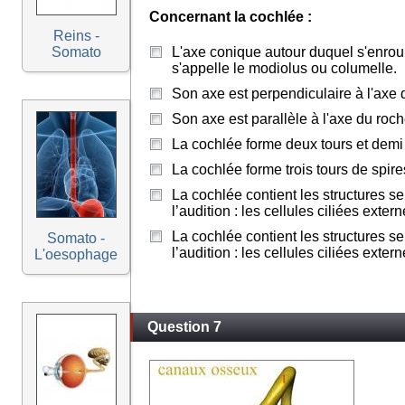
Concernant la cochlée :
Reins -
Somato
L'axe conique autour duquel s'enrou
s'appelle le modiolus ou columelle.
Son axe est perpendiculaire à l'axe 
Son axe est parallèle à l'axe du roch
La cochlée forme deux tours et demi 
La cochlée forme trois tours de spire
La cochlée contient les structures se
l’audition : les cellules ciliées extern
La cochlée contient les structures se
Somato -
l’audition : les cellules ciliées extern
L'oesophage
Question 7