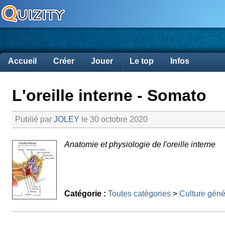
Accueil
Créer
Jouer
Le top
Infos
L'oreille interne - Somato
Publié par
JOLEY
le 30 octobre 2020
Anatomie et physiologie de l'oreille interne
Catégorie :
Toutes catégories
>
Culture géné