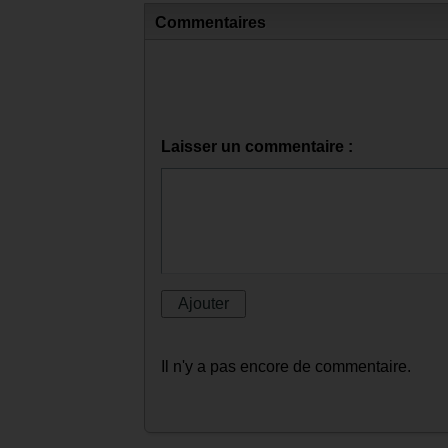
Commentaires
Laisser un commentaire :
Il n'y a pas encore de commentaire.