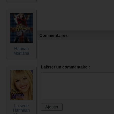
Commentaires
Hannah
Montana
Laisser un commentaire :
La série
Hannnah