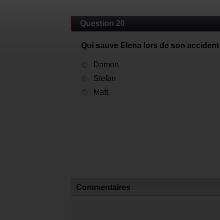
Question 20
Qui sauve Elena lors de son accident
Damon
Stefan
Matt
Commentaires