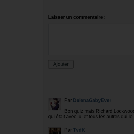
Laisser un commentaire :
Par
DelenaGabyEver
Bon quiz mais Richard Lockwood n
qui était avec lui et tous les autres qui 
Par
TvdK