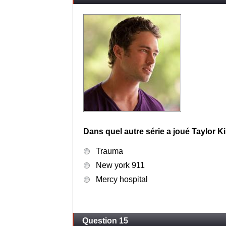
Dans quel autre série a joué Taylor
Trauma
New york 911
Mercy hospital
Question 15