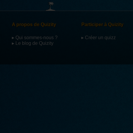
A propos de Quizity
Participer à Quizity
▸ Qui sommes-nous ?
▸ Créer un quizz
▸ Le blog de Quizity