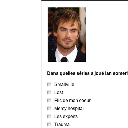
Dans quelles séries a joué Ian somer
Smallville
Lost
Flic de mon coeur
Mercy hospital
Les experts
Trauma