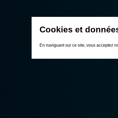
Cookies et donnée
En naviguant sur ce site, vous acceptez n