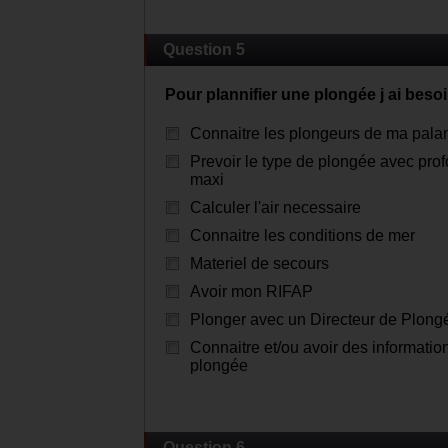
Question 5
Pour plannifier une plongée j ai beso
Connaitre les plongeurs de ma pal
Prevoir le type de plongée avec pro
maxi
Calculer l'air necessaire
Connaitre les conditions de mer
Materiel de secours
Avoir mon RIFAP
Plonger avec un Directeur de Plong
Connaitre et/ou avoir des information
plongée
Question 6