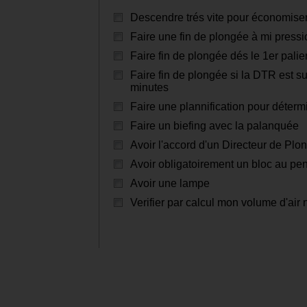
Descendre trés vite pour économise
Faire une fin de plongée à mi pressi
Faire fin de plongée dés le 1er palie
Faire fin de plongée si la DTR est s
minutes
Faire une plannification pour déterm
Faire un biefing avec la palanquée
Avoir l'accord d'un Directeur de Plo
Avoir obligatoirement un bloc au pe
Avoir une lampe
Verifier par calcul mon volume d'air