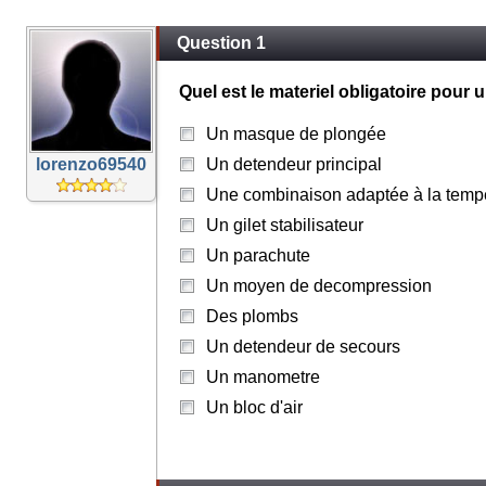
Question 1
Quel est le materiel obligatoire po
Un masque de plongée
lorenzo69540
Un detendeur principal
Une combinaison adaptée à la tempe
Un gilet stabilisateur
Un parachute
Un moyen de decompression
Des plombs
Un detendeur de secours
Un manometre
Un bloc d'air