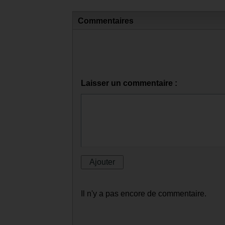
Commentaires
Laisser un commentaire :
Il n'y a pas encore de commentaire.