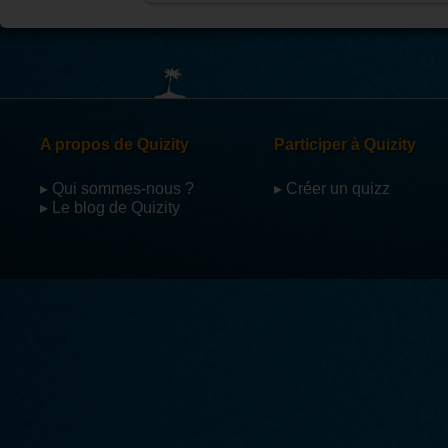
A propos de Quizity
Participer à Quizity
▸ Qui sommes-nous ?
▸ Créer un quizz
▸ Le blog de Quizity