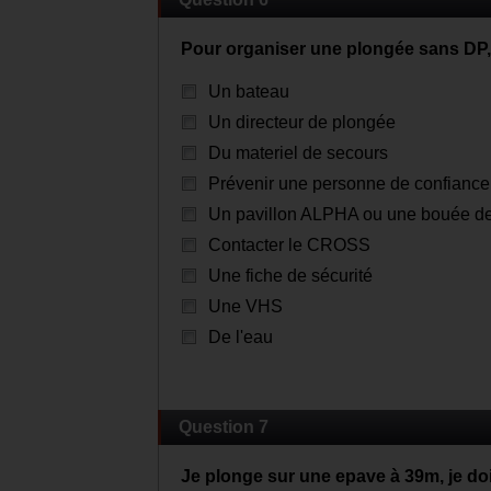
Pour organiser une plongée sans DP, 
Un bateau
Un directeur de plongée
Du materiel de secours
Prévenir une personne de confiance
Un pavillon ALPHA ou une bouée de 
Contacter le CROSS
Une fiche de sécurité
Une VHS
De l'eau
Question 7
Je plonge sur une epave à 39m, je do