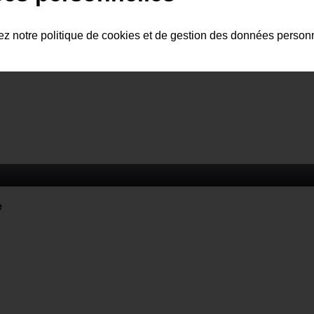
tez notre politique de cookies et de gestion des données person
e