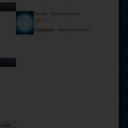
Naruto - les rasengans
Catégorie :
Mangas shônen