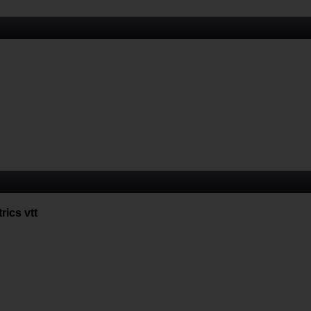
rics vtt