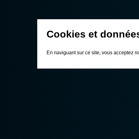
Cookies et donnée
En naviguant sur ce site, vous acceptez n