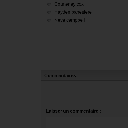
Courteney cox
Hayden panettiere
Neve campbell
Commentaires
Laisser un commentaire :