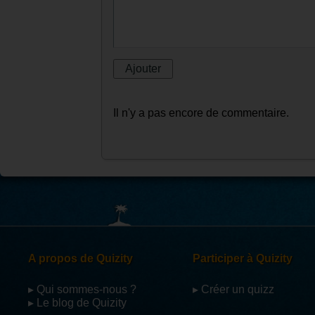
Il n'y a pas encore de commentaire.
A propos de Quizity
Participer à Quizity
▸ Qui sommes-nous ?
▸ Créer un quizz
▸ Le blog de Quizity