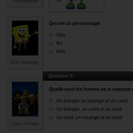
Thunderman
Qui est ce personnage
Géo
Bo
Milli
Bob l'éponge
Question 5
Quelle sont les formes de la ceinture
Un triangle un losange et un carré
Un triangle, un carré et un rond
Un rond ,un losange et un carré
Légo ninjago