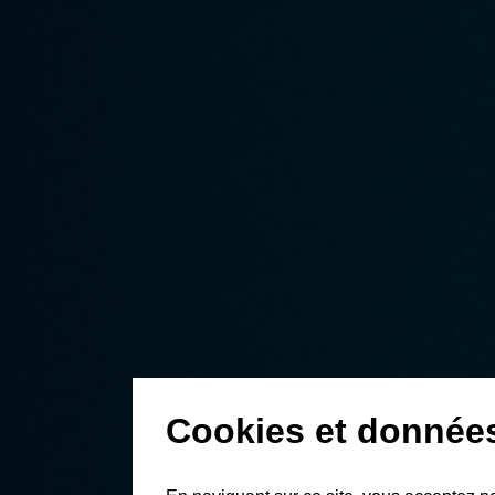
Cookies et donnée