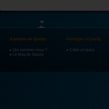
A propos de Quizity
Participer à Quizity
▸ Qui sommes-nous ?
▸ Créer un quizz
▸ Le blog de Quizity