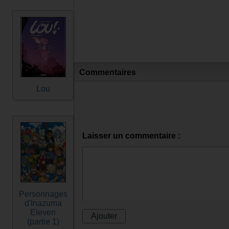
Commentaires
Lou
Laisser un commentaire :
Personnages
d'Inazuma
Eleven
(partie 1)