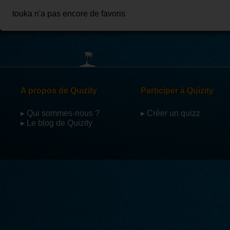
touka n'a pas encore de favoris
A propos de Quizity
Participer à Quizity
▸ Qui sommes-nous ?
▸ Créer un quizz
▸ Le blog de Quizity