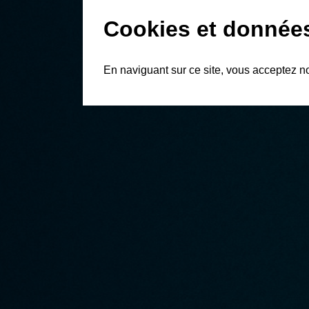
Cookies et donnée
En naviguant sur ce site, vous acceptez n