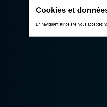
Cookies et donnée
En naviguant sur ce site, vous acceptez n