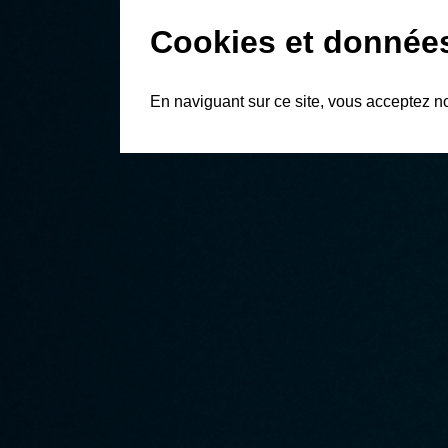
Cookies et donnée
En naviguant sur ce site, vous acceptez n