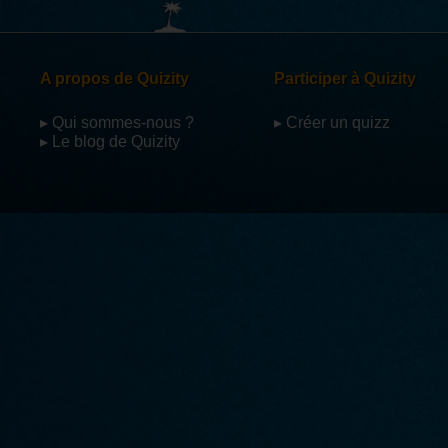
A propos de Quizity
Participer à Quizity
▸ Qui sommes-nous ?
▸ Créer un quizz
▸ Le blog de Quizity