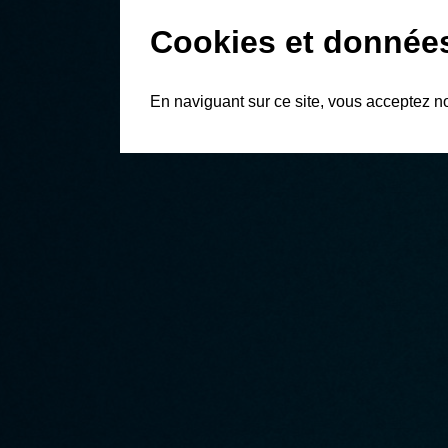
Cookies et donnée
En naviguant sur ce site, vous acceptez n