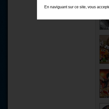
En naviguant sur ce site, vous accep