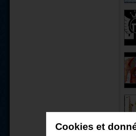
Cookies et donn