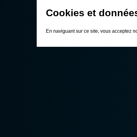
Cookies et donnée
En naviguant sur ce site, vous acceptez n