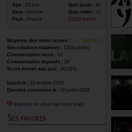
Age :
23 ans
Quiz joués :
97
Sexe :
homme
Quiz créés :
11
Pays :
France
11012 points
Moyenne des notes reçues :
Ses créations totalisent :
1203 parties
Commentaires reçus :
12
Commentaires déposés
: 18
Score moyen aux quiz :
80.05%
Inscrit le :
23 octobre 2015
Dernière connexion le :
30 juillet 2018
Signaler un abus sur cette page
Ses favoris