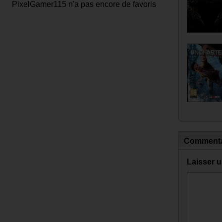
PixelGamer115 n'a pas encore de favoris
Commenta
Laisser 