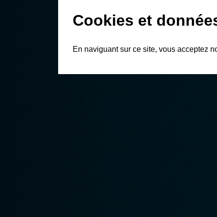
Cookies et donnée
En naviguant sur ce site, vous acceptez n