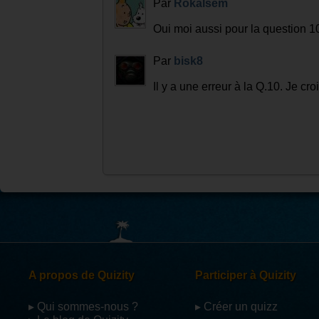
Par
Rokalsem
Oui moi aussi pour la question 1
Par
bisk8
Il y a une erreur à la Q.10. Je 
A propos de Quizity
Participer à Quizity
▸ Qui sommes-nous ?
▸ Créer un quizz