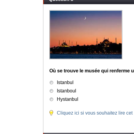
Où se trouve le musée qui renferme u
Istanbul
Istanboul
Hystanbul
Cliquez ici si vous souhaitez lire cet