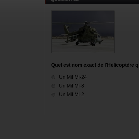
Quel est nom exact de l'Hélicoptère q
Un Mil Mi-24
Un Mil Mi-8
Un Mil Mi-2