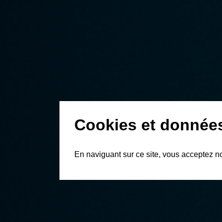
Cookies et donnée
En naviguant sur ce site, vous acceptez n