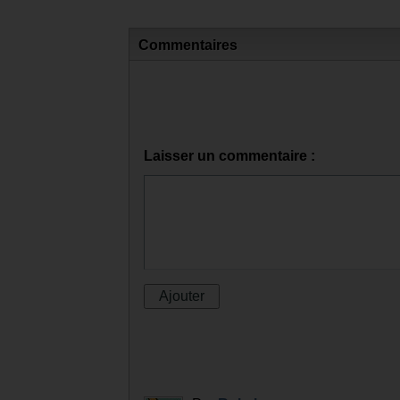
Commentaires
Laisser un commentaire :