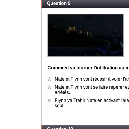
Question 9
Comment va tourner l'infiltration au 
Nate et Flynn vont réussir à voler l'art
Nate et Flynn vont se faire repérer et
arrêtés.
Flynn va Trahir Nate en activant l'al
seul.