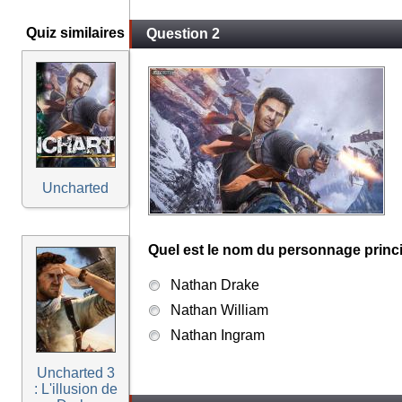
Quiz similaires
Question 2
Uncharted
Quel est le nom du personnage princ
Nathan Drake
Nathan William
Nathan Ingram
Uncharted 3
: L'illusion de