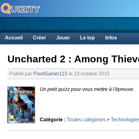
Accueil
Créer
Jouer
Le top
Infos
Uncharted 2 : Among Thiev
Publié par
PixelGamer115
le 23 octobre 2015
Un petit quizz pour vous mettre à l'épreuve.
Catégorie :
Toutes catégories
>
Technologie