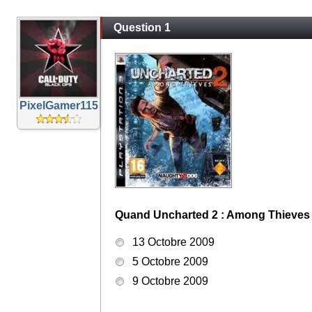
Question 1
PixelGamer115
Quand Uncharted 2 : Among Thieves est
13 Octobre 2009
5 Octobre 2009
9 Octobre 2009