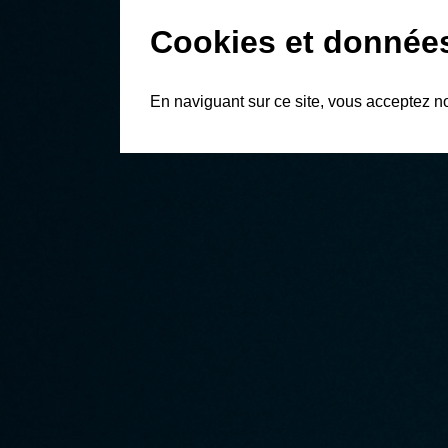
Cookies et donnée
En naviguant sur ce site, vous acceptez n