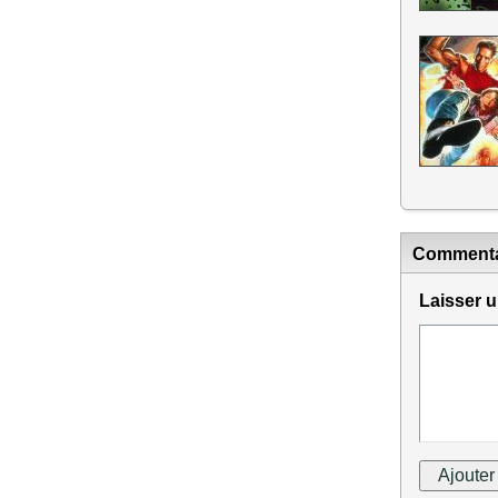
Commenta
Laisser 