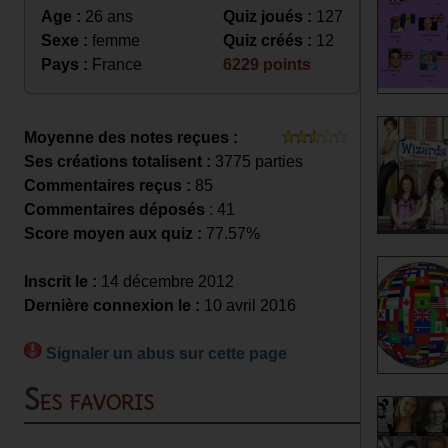
Age :
26 ans
Quiz joués :
127
Sexe :
femme
Quiz créés :
12
Pays :
France
6229 points
Moyenne des notes reçues :
Ses créations totalisent :
3775 parties
Commentaires reçus :
85
Commentaires déposés
: 41
Score moyen aux quiz :
77.57%
Inscrit le :
14 décembre 2012
Dernière connexion le :
10 avril 2016
Signaler un abus sur cette page
Ses favoris