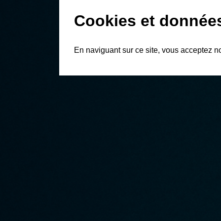
Cookies et donnée
En naviguant sur ce site, vous acceptez n