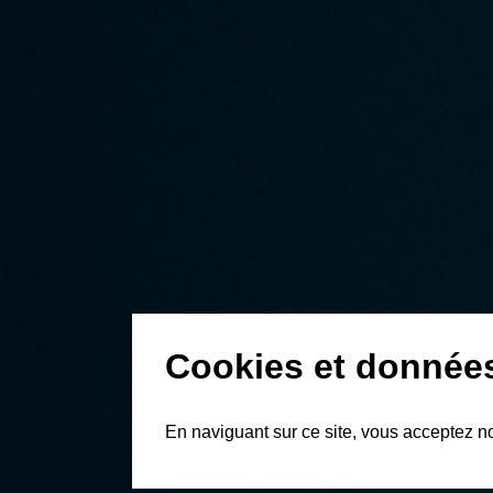
Cookies et donnée
En naviguant sur ce site, vous acceptez n