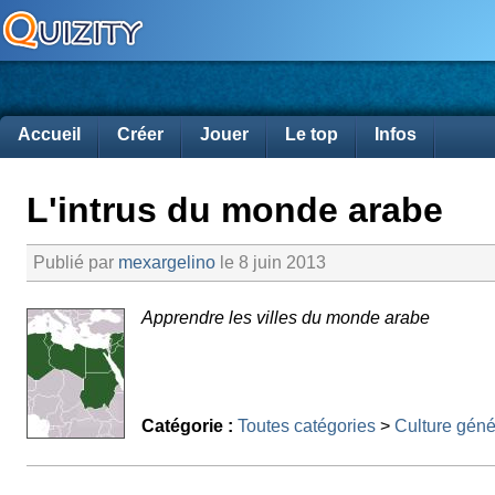
Accueil
Créer
Jouer
Le top
Infos
L'intrus du monde arabe
Publié par
mexargelino
le 8 juin 2013
Apprendre les villes du monde arabe
Catégorie :
Toutes catégories
>
Culture géné