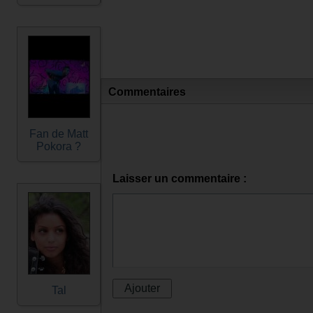
Commentaires
Fan de Matt
Pokora ?
Laisser un commentaire :
Tal