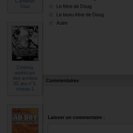
Cameron
Diaz
Le frère de Doug
Le beau-frère de Doug
Autre
Cinéma
américain
des années
Commentaires
30, jeu n°1,
niveau 1
Laisser un commentaire :