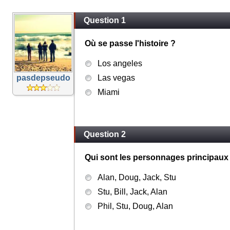
Question 1
Où se passe l'histoire ?
Los angeles
pasdepseudo
Las vegas
Miami
Question 2
Qui sont les personnages principaux
Alan, Doug, Jack, Stu
Stu, Bill, Jack, Alan
Phil, Stu, Doug, Alan