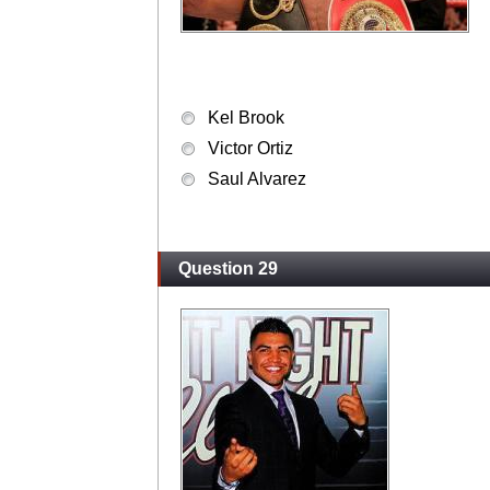
Kel Brook
Victor Ortiz
Saul Alvarez
Question 29