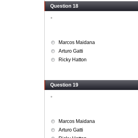
Question 18
Marcos Maidana
Arturo Gatti
Ricky Hatton
Question 19
Marcos Maidana
Arturo Gatti