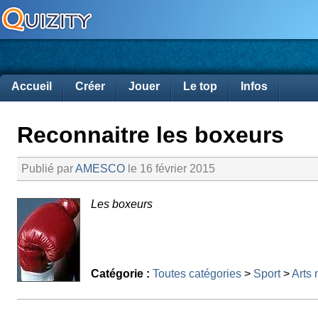
Accueil
Créer
Jouer
Le top
Infos
Reconnaitre les boxeurs
Publié par
AMESCO
le 16 février 2015
Les boxeurs
Catégorie :
Toutes catégories
>
Sport
>
Arts 