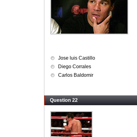
Jose luis Castillo
Diego Corrales
Carlos Baldomir
Question 22