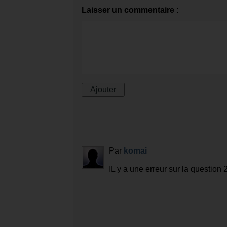
Laisser un commentaire :
Par
komai
IL y a une erreur sur la question 