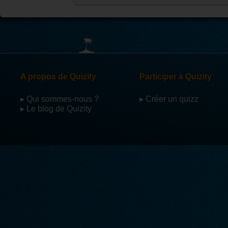
A propos de Quizity
Participer à Quizity
▸ Qui sommes-nous ?
▸ Créer un quizz
▸ Le blog de Quizity