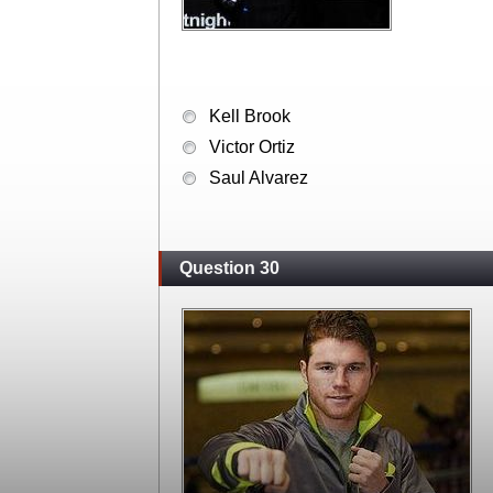
Kell Brook
Victor Ortiz
Saul Alvarez
Question 30