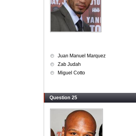
Juan Manuel Marquez
Zab Judah
Miguel Cotto
Question 25