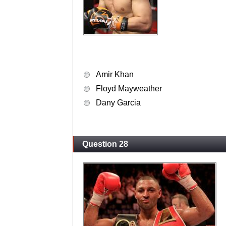
Amir Khan
Floyd Mayweather
Dany Garcia
Question 28