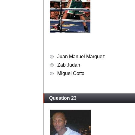
Juan Manuel Marquez
Zab Judah
Miguel Cotto
Question 23