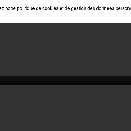
tez notre politique de cookies et de gestion des données person