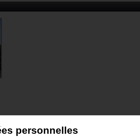
ées personnelles