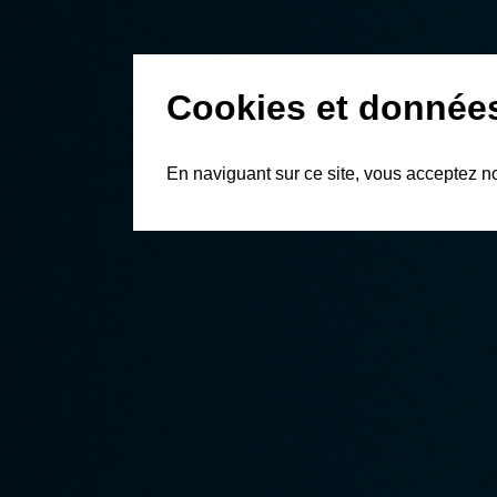
Cookies et donnée
En naviguant sur ce site, vous acceptez n