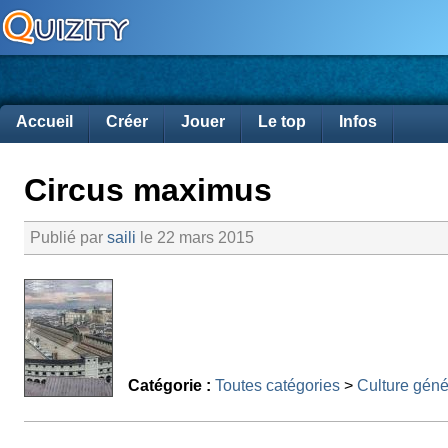
Accueil
Créer
Jouer
Le top
Infos
Circus maximus
Publié par
saili
le 22 mars 2015
Catégorie :
Toutes catégories
>
Culture géné