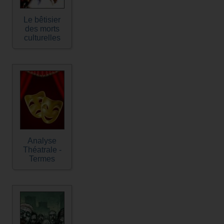
Le bêtisier
des morts
culturelles
Analyse
Théatrale -
Termes