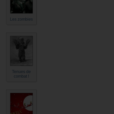
Les zombies
Tenues de
combat !