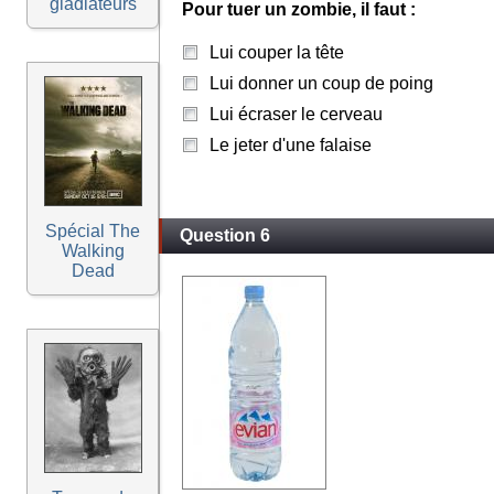
gladiateurs
Pour tuer un zombie, il faut :
Lui couper la tête
Lui donner un coup de poing
Lui écraser le cerveau
Le jeter d'une falaise
Spécial The
Question 6
Walking
Dead