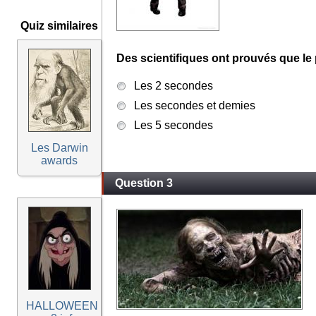
Quiz similaires
Des scientifiques ont prouvés que le 
Les 2 secondes
Les secondes et demies
Les 5 secondes
Les Darwin
awards
Question 3
HALLOWEEN