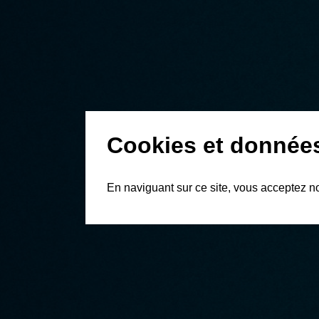
Cookies et donnée
En naviguant sur ce site, vous acceptez n