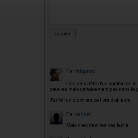
Par
fafaprod
Couper la tête d'un zombie ne le
oeuvres mais certainement pas dans le 
J'ai fait un quizz sur ce livre d'ailleurs.
Par
zahhaf
Mais c'est tres tres tres facile