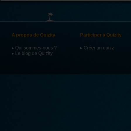
A propos de Quizity
Participer à Quizity
▸ Qui sommes-nous ?
▸ Créer un quizz
▸ Le blog de Quizity