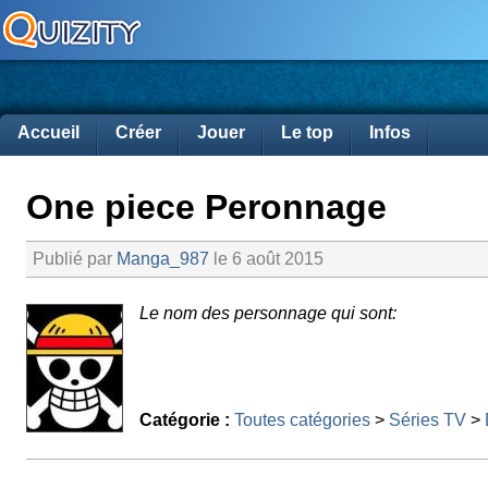
Accueil
Créer
Jouer
Le top
Infos
One piece Peronnage
Publié par
Manga_987
le 6 août 2015
Le nom des personnage qui sont:
Catégorie :
Toutes catégories
>
Séries TV
>