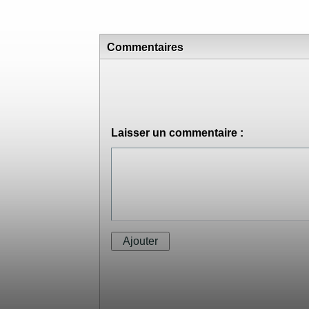
Commentaires
Laisser un commentaire :