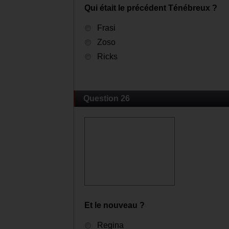
Qui était le précédent Ténébreux ?
Frasi
Zoso
Ricks
Question 26