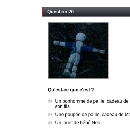
Question 20
Qu'est-ce que c'est ?
Un bonhomme de paille, cadeau de R
son fils
Une poupée de paille, cadeau de Mal
Un jouet de bébé Neal