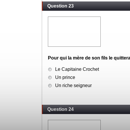
Question 23
Pour qui la mère de son fils le quittera
Le Capitaine Crochet
Un prince
Un riche seigneur