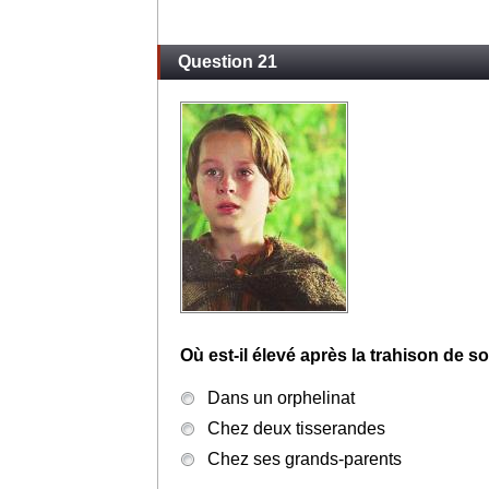
Question 21
Où est-il élevé après la trahison de s
Dans un orphelinat
Chez deux tisserandes
Chez ses grands-parents