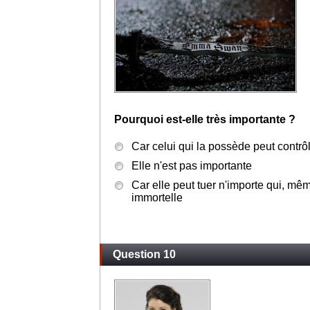
Pourquoi est-elle très importante ?
Car celui qui la possède peut contrô
Elle n'est pas importante
Car elle peut tuer n'importe qui, m
immortelle
Question 10