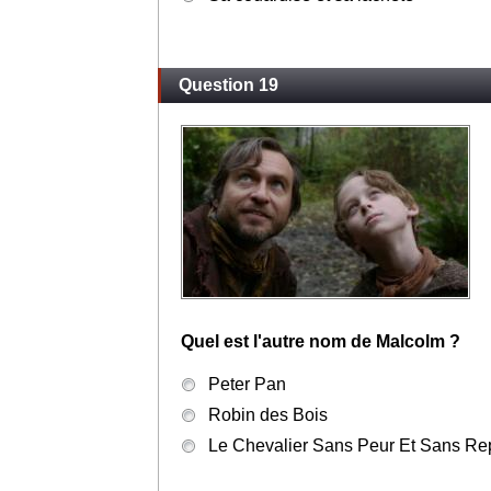
Question 19
Quel est l'autre nom de Malcolm ?
Peter Pan
Robin des Bois
Le Chevalier Sans Peur Et Sans Re