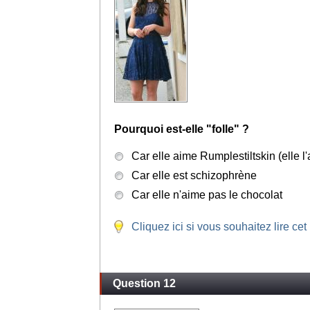
Pourquoi est-elle "folle" ?
Car elle aime Rumplestiltskin (elle 
Car elle est schizophrène
Car elle n'aime pas le chocolat
Cliquez ici si vous souhaitez lire cet
Question 12