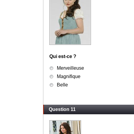
Qui est-ce ?
Merveilleuse
Magnifique
Belle
Question 11