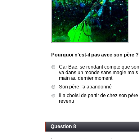
Pourquoi n'est-il pas avec son père ?
Car Bae, se rendant compte que son 
va dans un monde sans magie mais 
main au dernier moment
Son père l'a abandonné
Il a choisi de partir de chez son père 
revenu
Question 8