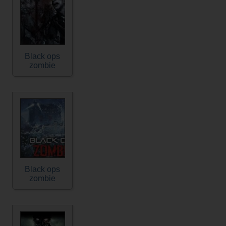
Black ops
zombie
Black ops
zombie