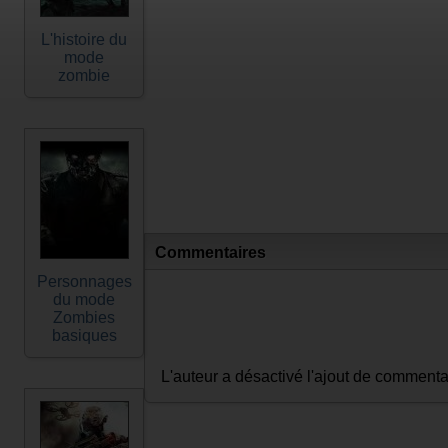
L'histoire du
mode
zombie
Commentaires
Personnages
du mode
Zombies
basiques
L'auteur a désactivé l'ajout de commenta