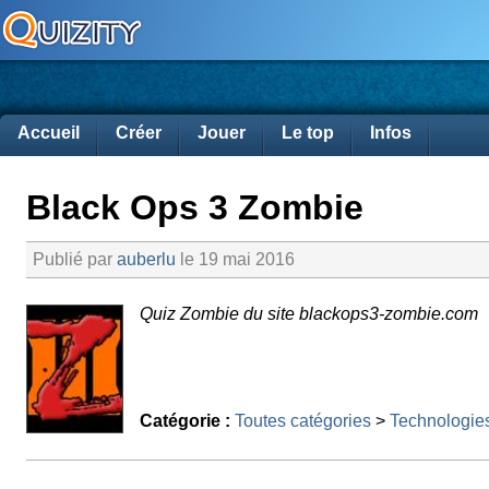
Accueil
Créer
Jouer
Le top
Infos
Black Ops 3 Zombie
Publié par
auberlu
le 19 mai 2016
Quiz Zombie du site blackops3-zombie.com
Catégorie :
Toutes catégories
>
Technologie