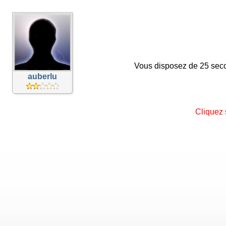
Vous disposez de 25 seco
auberlu
Cliquez 