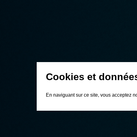
Cookies et donnée
En naviguant sur ce site, vous acceptez n