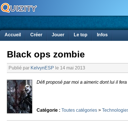
Accueil
Créer
Jouer
Le top
Infos
Black ops zombie
Publié par
KelvynESP
le 14 mai 2013
Défi proposé par moi a aimeric dont lui il fera
Catégorie :
Toutes catégories
>
Technologie