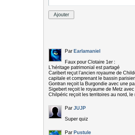
Par
Earlamaniel
Faux pour Clotaire 1er :
L'héritage patrimonial est partagé
Caribert reçut l'ancien royaume de Child
capitale et comprenant le bassin parisien
Gontran reçoit la Burgondie avec une part
Sigebert reçoit le royaume de Metz ave
Chilpéric reçoit les territoires au nord, 
Par
JUJP
Super quiz
Par
Pustule