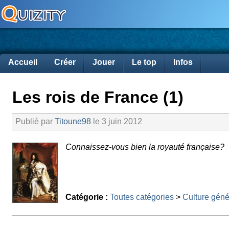
Accueil
Créer
Jouer
Le top
Infos
Les rois de France (1)
Publié par
Titoune98
le 3 juin 2012
Connaissez-vous bien la royauté française?
Catégorie :
Toutes catégories
>
Culture géné