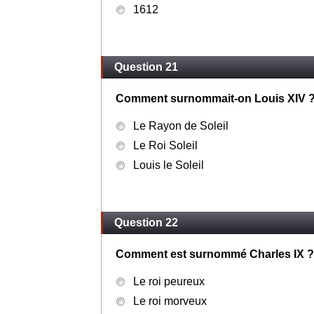
1612
Question 21
Comment surnommait-on Louis XIV 
Le Rayon de Soleil
Le Roi Soleil
Louis le Soleil
Question 22
Comment est surnommé Charles IX ?
Le roi peureux
Le roi morveux