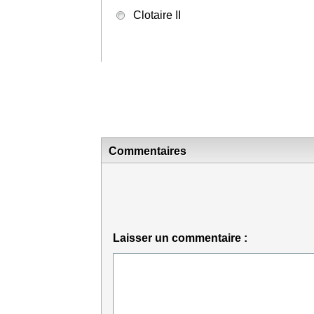
Clotaire II
Commentaires
Laisser un commentaire :