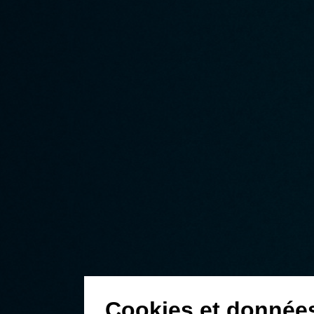
Cookies et donnée