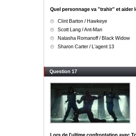
Quel personnage va "trahir" et aider
Clint Barton / Hawkeye
Scott Lang / Ant-Man
Natasha Romanoff / Black Widow
Sharon Carter / L'agent 13
Question 17
Lors de l'ultime confrontation avec T