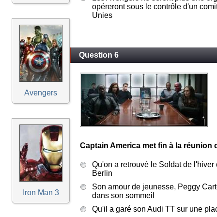
opéreront sous le contrôle d'un comi
Unies
Question 6
Avengers
Captain America met fin à la réunion 
Qu'on a retrouvé le Soldat de l'hiver
Berlin
Son amour de jeunesse, Peggy Carter
Iron Man 3
dans son sommeil
Qu'il a garé son Audi TT sur une pl