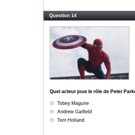
Question 14
Quel acteur joue le rôle de Peter Par
Tobey Maguire
Andrew Garfield
Tom Holland