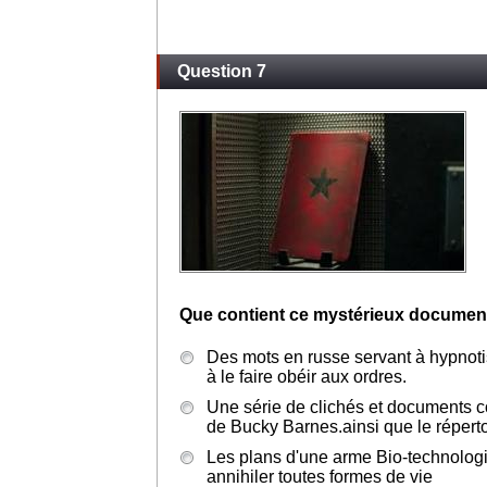
Question 7
Que contient ce mystérieux documen
Des mots en russe servant à hypnot
à le faire obéir aux ordres.
Une série de clichés et documents 
de Bucky Barnes.ainsi que le réperto
Les plans d'une arme Bio-technologi
annihiler toutes formes de vie