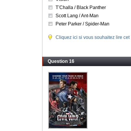
T'Challa / Black Panther
Scott Lang / Ant-Man
Peter Parker / Spider-Man
Cliquez ici si vous souhaitez lire cet
Question 16