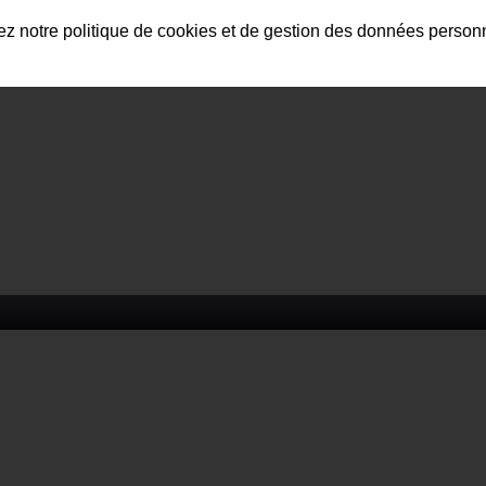
tez notre politique de cookies et de gestion des données person