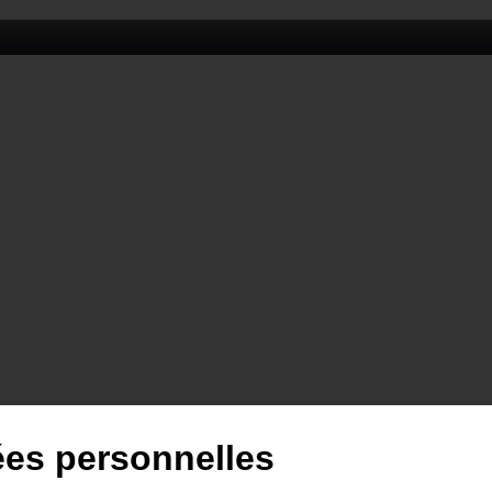
ées personnelles