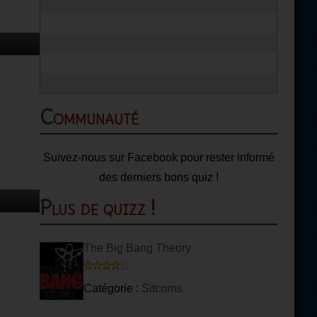
Communauté
Suivez-nous sur Facebook pour rester informé
des derniers bons quiz !
Plus de quizz !
The Big Bang Theory
Catégorie :
Sitcoms