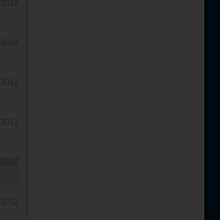
t 2013
v 2013
t 2012
t 2012
t 2012
t 2012