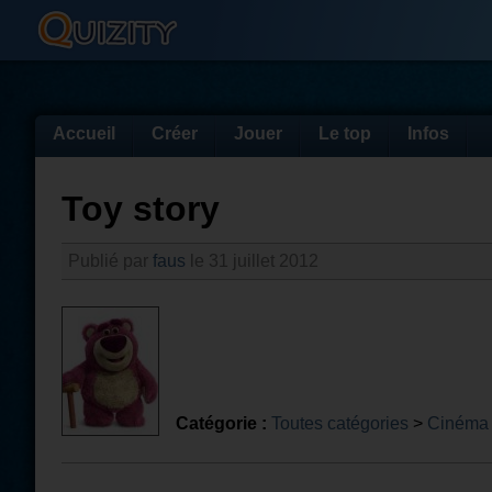
Accueil
Créer
Jouer
Le top
Infos
Toy story
Publié par
faus
le 31 juillet 2012
Catégorie :
Toutes catégories
>
Cinéma