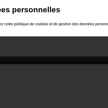
ées personnelles
tez notre politique de cookies et de gestion des données person