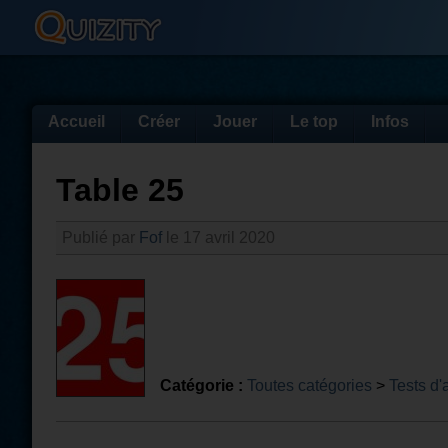
Accueil
Créer
Jouer
Le top
Infos
Table 25
Publié par
Fof
le 17 avril 2020
Catégorie :
Toutes catégories
>
Tests d'