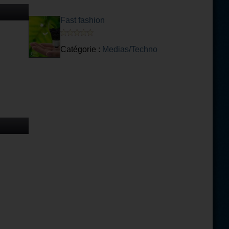
Fast fashion
Catégorie :
Medias/Techno