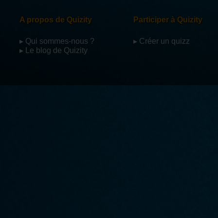
A propos de Quizity
Participer à Quizity
▸ Qui sommes-nous ?
▸ Créer un quizz
▸ Le blog de Quizity