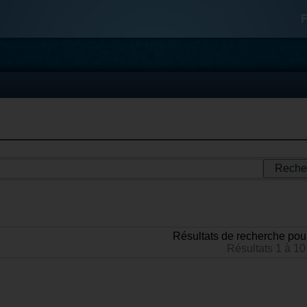
F
Résultats de recherche pour
Résultats 1 à 10