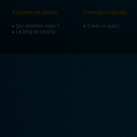
A propos de Quizity
Participer à Quizity
▸ Qui sommes-nous ?
▸ Créer un quizz
▸ Le blog de Quizity