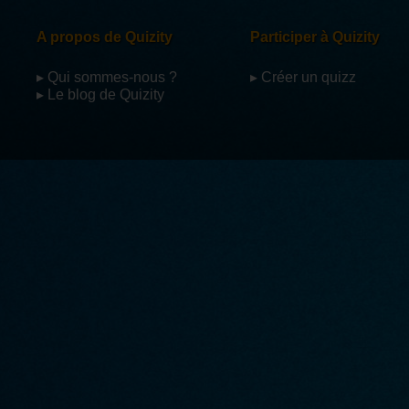
A propos de Quizity
Participer à Quizity
▸ Qui sommes-nous ?
▸ Créer un quizz
▸ Le blog de Quizity