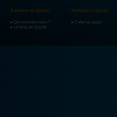
A propos de Quizity
Participer à Quizity
▸ Qui sommes-nous ?
▸ Créer un quizz
▸ Le blog de Quizity