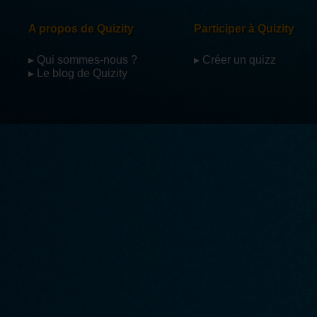
A propos de Quizity
Participer à Quizity
▸ Qui sommes-nous ?
▸ Créer un quizz
▸ Le blog de Quizity