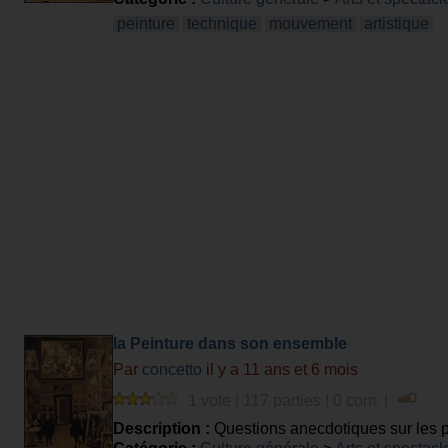
peinture
technique
mouvement
artistique
la Peinture dans son ensemble
Par
concetto
il y a 11 ans et 6 mois
1 vote | 117 parties | 0 com. |
Description :
Questions anecdotiques sur les p