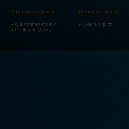
A propos de Quizity
Participer à Quizity
▸ Qui sommes-nous ?
▸ Créer un quizz
▸ Le blog de Quizity