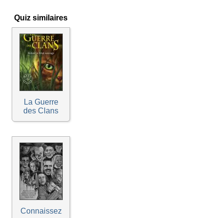
Quiz similaires
La Guerre
des Clans
Connaissez