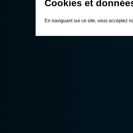
Cookies et donnée
En naviguant sur ce site, vous acceptez n