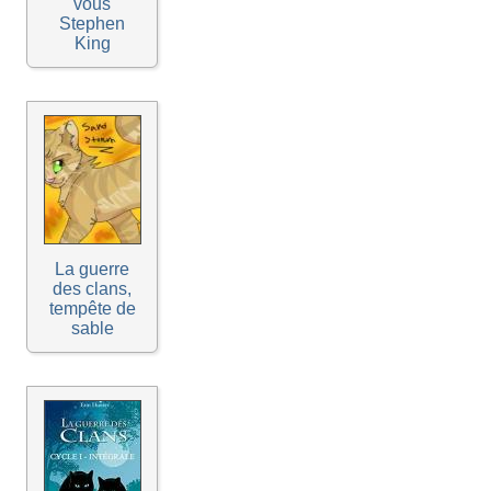
vous
Stephen
King
La guerre
des clans,
tempête de
sable