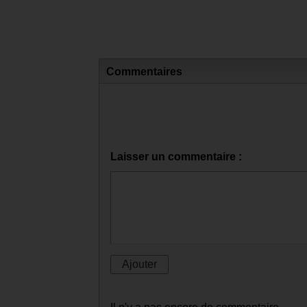
Commentaires
Laisser un commentaire :