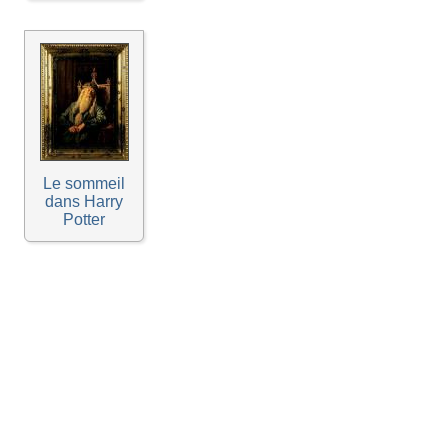
Le sommeil
dans Harry
Potter