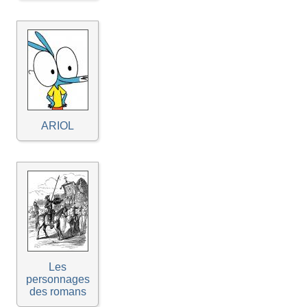
ARIOL
Les
personnages
des romans